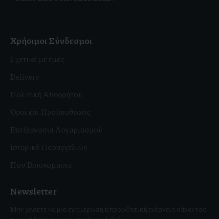
Χρήσιμοι Σύνδεσμοι
Σχετικά με εμάς
Delivery
Πολιτική Απορρήτου
Όροι και Προϋποθέσεις
Επεξεργασία Λογαριασμού
Ιστορικό Παραγγελιών
Που Βρισκόμαστε
Newsletter
Μην χάσετε καμία ενημέρωση ή προωθητική ενέργεια κάνοντας