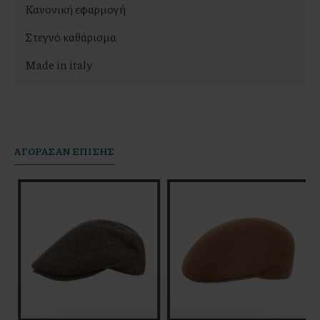
Κανονική εφαρμογή
Στεγνό καθάρισμα
Made in italy
AΓΟΡΆΣΑΝ ΕΠΊΣΗΣ