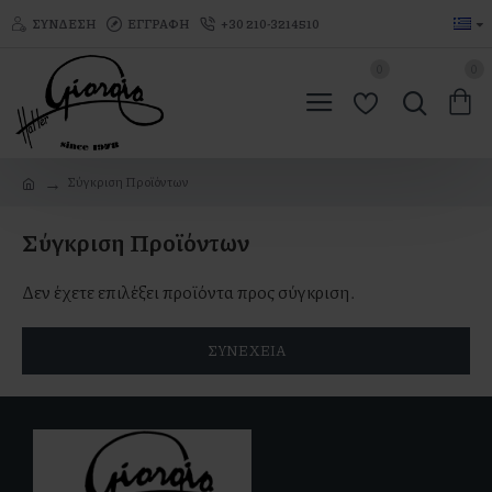
ΣΎΝΔΕΣΗ
ΕΓΓΡΑΦΉ
+30 210-3214510
0
0
Σύγκριση Προϊόντων
Σύγκριση Προϊόντων
Δεν έχετε επιλέξει προϊόντα προς σύγκριση.
ΣΥΝΈΧΕΙΑ