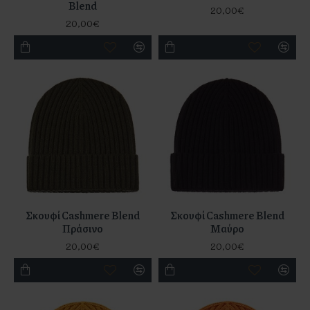
Blend
20,00€
20,00€
Σκουφί Cashmere Blend
Σκουφί Cashmere Blend
Πράσινο
Μαύρο
20,00€
20,00€