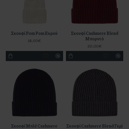
Σκουφί Pom Pom Εκρού
Σκουφί Cashmere Blend
Μπορντό
18,00€
20,00€
Σκουφί Μπλέ Cashmere
Σκουφί Cashmere Blend Γκρί