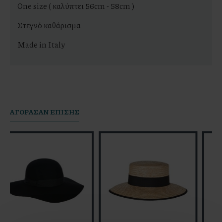
One size ( καλύπτει 56cm - 58cm )
Στεγνό καθάρισμα
Made in Italy
AΓΟΡΆΣΑΝ ΕΠΊΣΗΣ