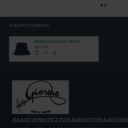
ΕΊΔΑΤΕ ΠΡΌΣΦΑΤΑ
Bucket Lino Curve Μπλε
28,00€
ΚΑΛΩΣ ΗΡΘΑΤΕ ΣΤΟΝ ΚΟΣΜΟ ΤΟΥ ΚΑΠΕΛΟ