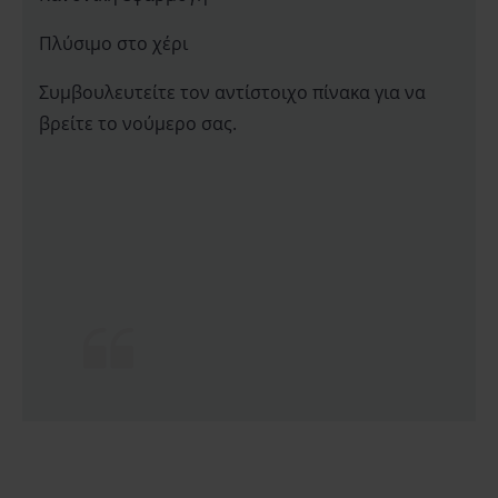
Πλύσιμο στο χέρι
Συμβουλευτείτε τον αντίστοιχο πίνακα για να
βρείτε το νούμερο σας.