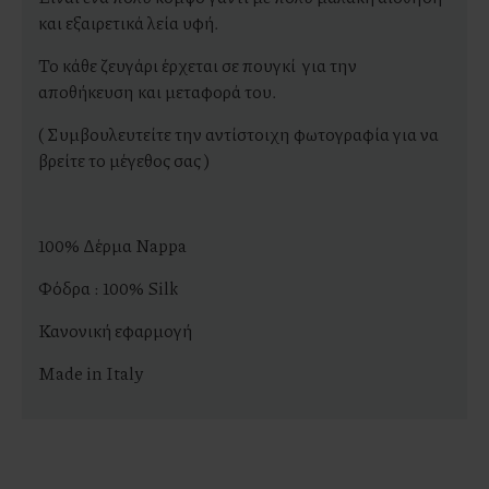
και εξαιρετικά λεία υφή.
Το κάθε ζευγάρι έρχεται σε πουγκί για την
αποθήκευση και μεταφορά του.
( Συμβουλευτείτε την αντίστοιχη φωτογραφία για να
βρείτε το μέγεθος σας )
100% Δέρμα Nappa
Φόδρα : 100% Silk
Κανονική εφαρμογή
Made in Italy