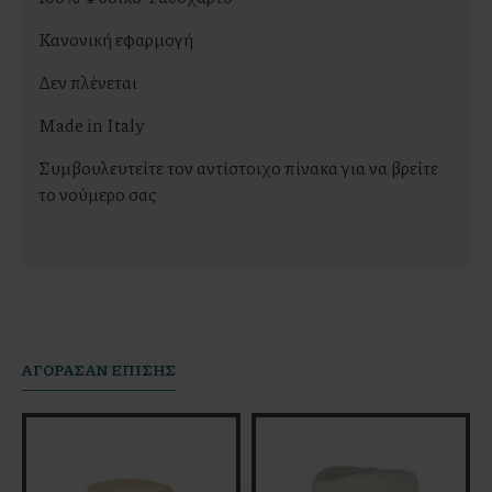
Κανονική εφαρμογή
Δεν πλένεται
Made in Italy
Συμβουλευτείτε τον αντίστοιχο πίνακα για να βρείτε
το νούμερο σας
AΓΟΡΆΣΑΝ ΕΠΊΣΗΣ