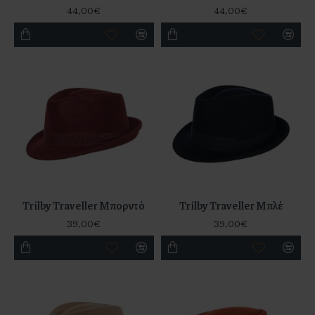
44,00€
44,00€
Trilby Traveller Μπορντό
Trilby Traveller Μπλέ
39,00€
39,00€