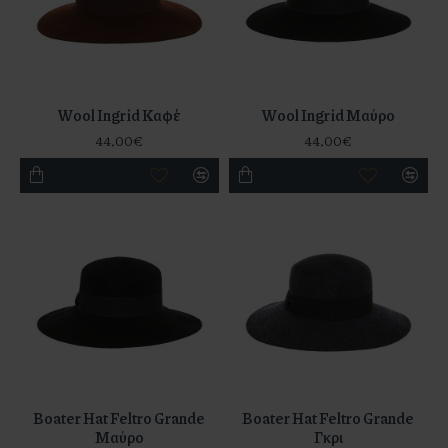
Wool Ingrid Καφέ
Wool Ingrid Μαύρο
44,00€
44,00€
Boater Hat Feltro Grande
Boater Hat Feltro Grande
Μαύρο
Γκρι