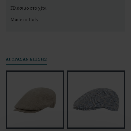
Πλύσιμο στο χέρι
Made in Italy
AΓΟΡΆΣΑΝ ΕΠΊΣΗΣ