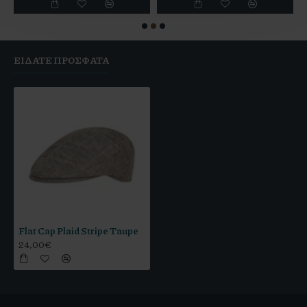
ΕΊΔΑΤΕ ΠΡΌΣΦΑΤΑ
Flat Cap Plaid Stripe Taupe
24,00€