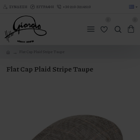
ΣΎΝΔΕΣΗ
ΕΓΓΡΑΦΉ
+30 210-3214510
0
0
Flat Cap Plaid Stripe Taupe
Flat Cap Plaid Stripe Taupe