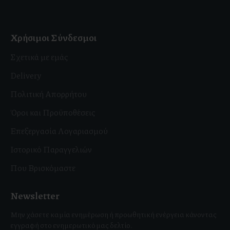
Χρήσιμοι Σύνδεσμοι
Σχετικά με εμάς
Delivery
Πολιτική Απορρήτου
Όροι και Προϋποθέσεις
Επεξεργασία Λογαριασμού
Ιστορικό Παραγγελιών
Που Βρισκόμαστε
Newsletter
Μην χάσετε καμία ενημέρωση ή προωθητική ενέργεια κάνοντας
εγγραφή στο ενημερωτικό μας δελτίο.